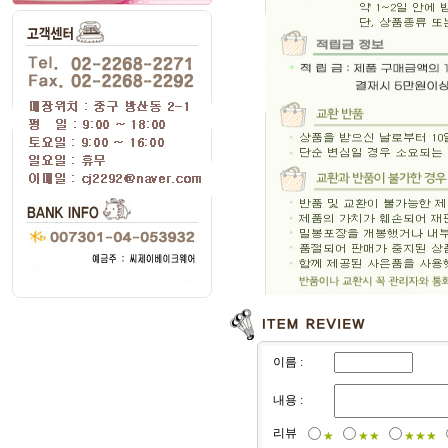
이름 :
내용 :
리뷰
★
★★
★★★