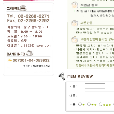
이름 :
내용 :
리뷰
★
★★
★★★