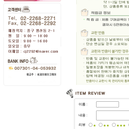
이름 :
내용 :
리뷰
★
★★
★★★