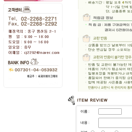
이름 :
내용 :