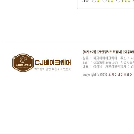
리뷰
★
★★
★★★