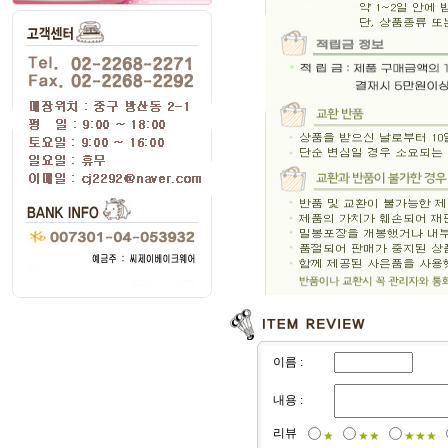
이름 :
내용 :
리뷰
★
★★
★★★