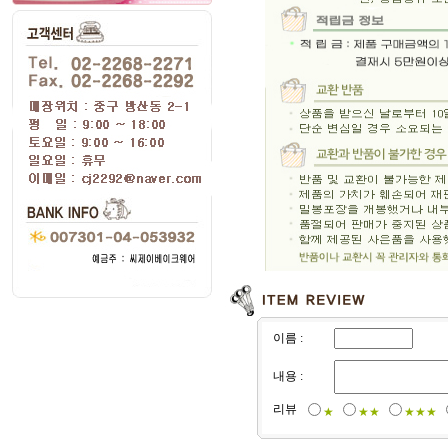
이름 :
내용 :
리뷰
★
★★
★★★