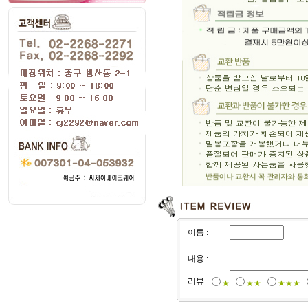
이름 :
내용 :
리뷰
★
★★
★★★