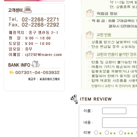
이름 :
내용 :
리뷰
★
★★
★★★