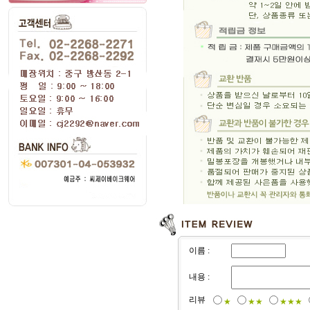
이름 :
내용 :
리뷰
★
★★
★★★