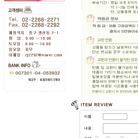
이름 :
내용 :