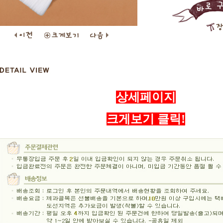
상세페이지
크게보기 클릭!