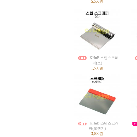
5,500원
KHnB 스텐스크래
퍼(소)
1,500원
KHnB 스텐스크래
퍼(오렌지)
3,000원